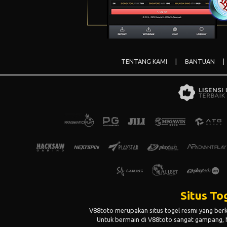
TENTANG KAMI
|
BANTUAN
|
Situs To
V88toto merupakan situs togel resmi yang berkan