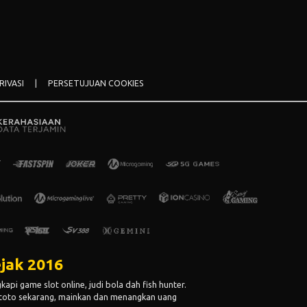
RIVASI
|
PERSETUJUAN COOKIES
ejak 2016
api game slot online, judi bola dah fish hunter.