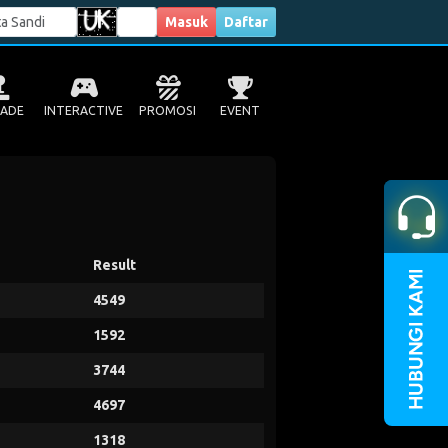
TOTO
Kepada semua member setia kami ,diharapkan berhati2 atas s
Masuk
Daftar
ADE
INTERACTIVE
PROMOSI
EVENT
Result
4549
1592
3744
4697
1318