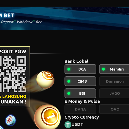
M BET
Deposit
Withdraw
Bet
Bank Lokal
BCA
Mandiri
CIMB
Danamon
BSI
JAGO
E Money & Pulsa
DANA
OVO
Crypto Currency